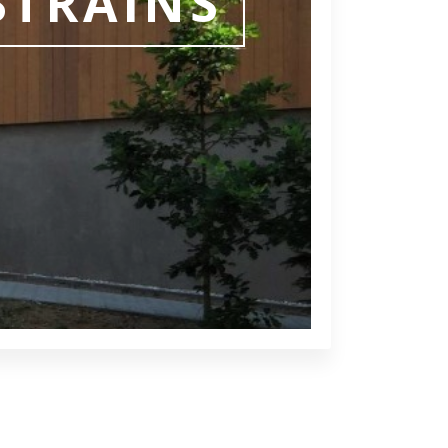
STRAINS