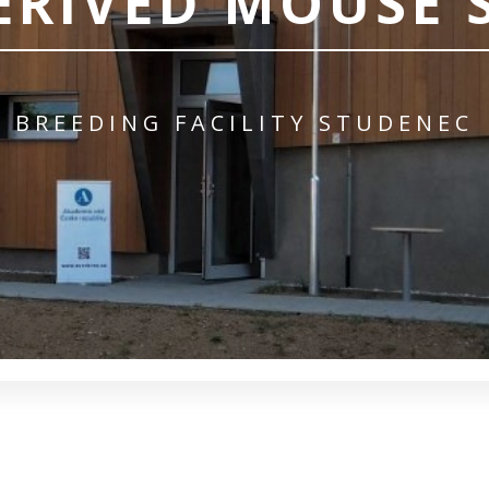
ERIVED MOUSE 
BREEDING FACILITY STUDENEC