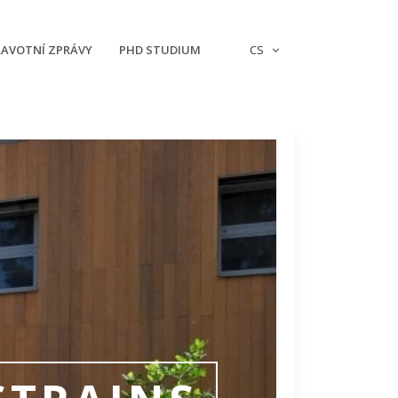
AVOTNÍ ZPRÁVY
PHD STUDIUM
CS