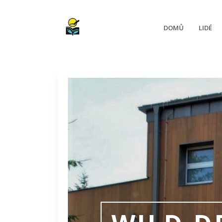
DOMŮ
LIDÉ