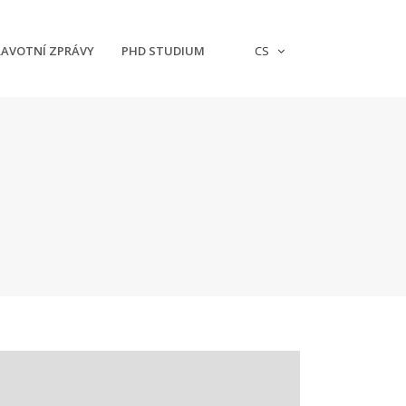
AVOTNÍ ZPRÁVY
PHD STUDIUM
CS