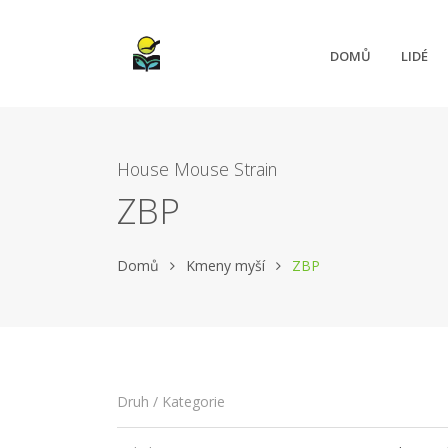
DOMŮ
LIDÉ
House Mouse Strain
ZBP
Domů
Kmeny myší
ZBP
Druh / Kategorie