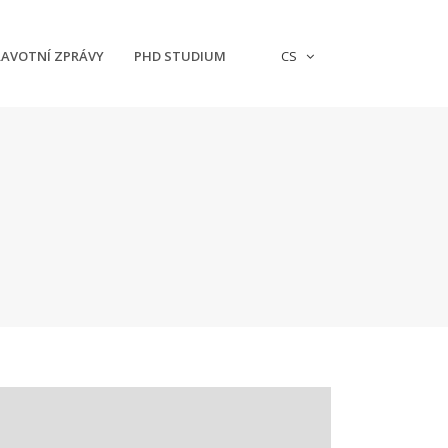
AVOTNÍ ZPRÁVY
PHD STUDIUM
CS