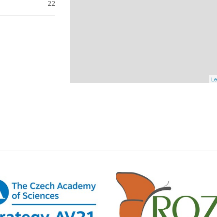
22
Le