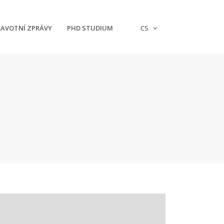
AVOTNÍ ZPRÁVY
PHD STUDIUM
CS